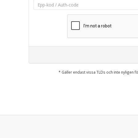
* Gäller endast vissa TLDs och inte nyligen