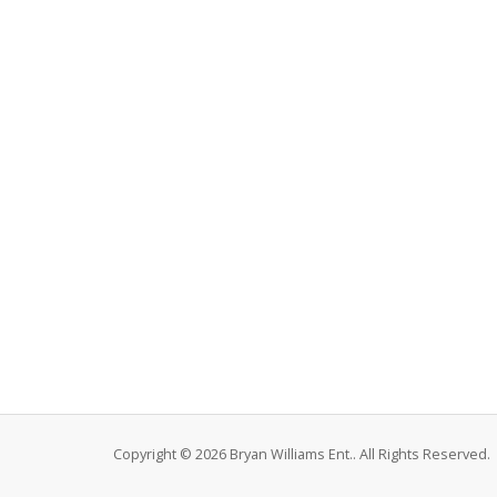
Copyright © 2026 Bryan Williams Ent.. All Rights Reserved.