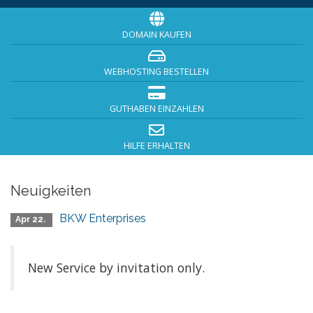
DOMAIN KAUFEN
WEBHOSTING BESTELLEN
GUTHABEN EINZAHLEN
HILFE ERHALTEN
Neuigkeiten
BKW Enterprises
Apr 22.
New Service by invitation only.