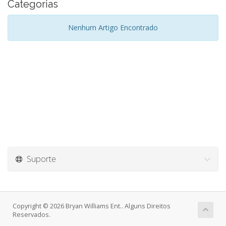
Categorias
Nenhum Artigo Encontrado
Suporte
Copyright © 2026 Bryan Williams Ent.. Alguns Direitos
Reservados.