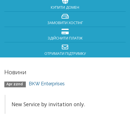
КУПИТИ ДОМЕН
ЗАМОВИТИ ХОСТІНГ
ЗДІЙСНИТИ ПЛАТІЖ
ОТРИМАТИ ПІДТРИМКУ
Новини
BKW Enterprises
Apr 22nd
New Service by invitation only.