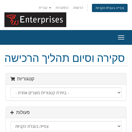
הרשמה
התחברות
עברית
צפייה בעגלת הקניות
פעלת
ניווט
סקירה וסיום תהליך הרכישה
קטגוריות
פעולות