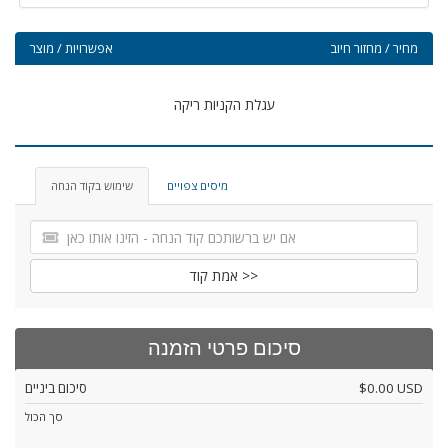
מחיר / מחזור חיוב
אפשרויות / מוצר
עגלת הקניות ריקה
מיסים צפויים
שימוש בקוד הנחה
אמת קוד >>
סיכום פרטי הזמנה
$0.00 USD
סיכום ביניים
סך הכול